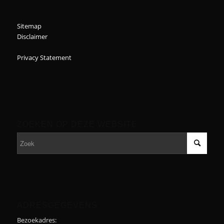
Sitemap
Disclaimer
Privacy Statement
ZOEKEN OP DEZE WEBSITE
ADRESGEGEVENS
Bezoekadres: