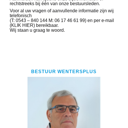
rechtstreeks bij één van onze bestuursleden.
Voor al uw vragen of aanvullende informatie zijn wij
telefonisch
(T: 0543 – 840 144 M: 06 17 46 61 99) en per e-mail
(KLIK HIER)
bereikbaar.
Wij staan u graag te woord.
BESTUUR WENTERSPLUS