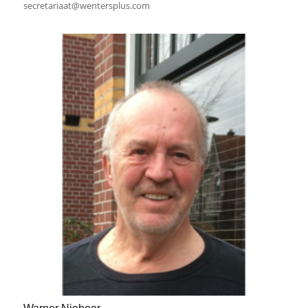
secretariaat@wentersplus.com