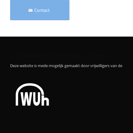
Contact
(C) COPYRIGHT WENTERSPLUS 2025
Deze website is mede mogelijk gemaakt door vrijwilligers van de