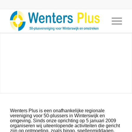
Wenters Plus is een onafhankelijke regionale
vereniging voor 50-plussers in Winterswijk en
omgeving. Sinds onze oprichting op 5 januari 2009
organiseren wij uiteenlopende activiteiten die gericht
zijn op ontmoeting, zoals bingo, spellenmiddagen,