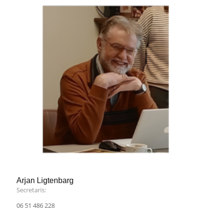
Arjan Ligtenbarg
Secretaris:
06 51 486 228